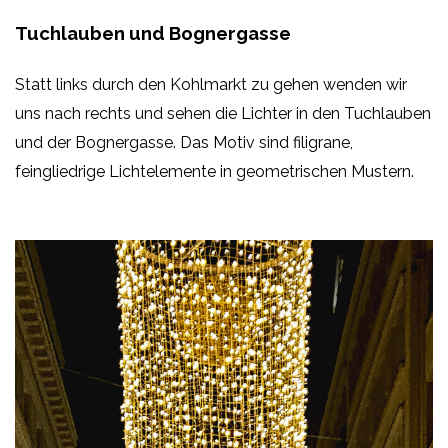
Tuchlauben und Bognergasse
Statt links durch den Kohlmarkt zu gehen wenden wir
uns nach rechts und sehen die Lichter in den Tuchlauben
und der Bognergasse. Das Motiv sind filigrane,
feingliedrige Lichtelemente in geometrischen Mustern.