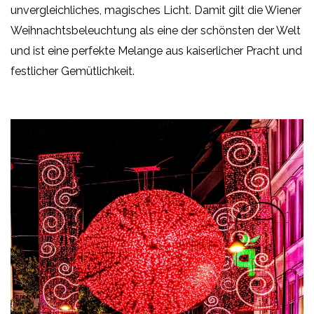
unvergleichliches, magisches Licht. Damit gilt die Wiener
Weihnachtsbeleuchtung als eine der schönsten der Welt
und ist eine perfekte Melange aus kaiserlicher Pracht und
festlicher Gemütlichkeit.