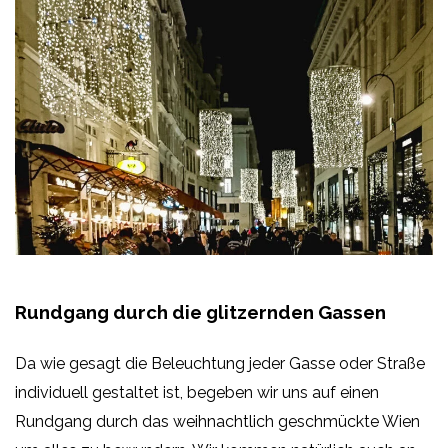
Rundgang durch die glitzernden Gassen
Da wie gesagt die Beleuchtung jeder Gasse oder Straße
individuell gestaltet ist, begeben wir uns auf einen
Rundgang durch das weihnachtlich geschmückte Wien