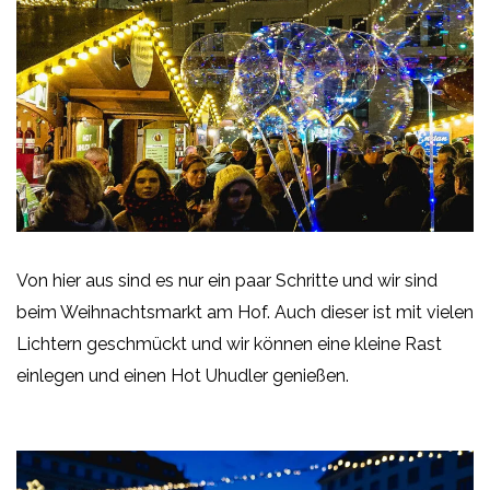
Von hier aus sind es nur ein paar Schritte und wir sind
beim Weihnachtsmarkt am Hof. Auch dieser ist mit vielen
Lichtern geschmückt und wir können eine kleine Rast
einlegen und einen Hot Uhudler genießen.