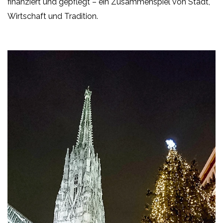
finanziert und gepflegt – ein Zusammenspiel von Stadt,
Wirtschaft und Tradition.