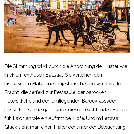
Die Stimmung wirkt durch die Anordnung der Luster wie
in einem endlosen Ballsaal. Sie verleihen dem
historischen Platz eine majestätische und würdevolle
Pracht, die perfekt zur Pestsäule, der barocken
Peterskirche und den umliegenden Barockfassaden
passt. Ein Spaziergang unter diesen leuchtenden Riesen
fühlt sich an wie ein Auftritt bei Hofe. Und mit etwas
Glück sieht man einen Fiaker der unter der Beleuchtung