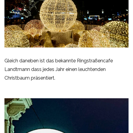
Gleich daneben ist das bekannte Ringstraßencafe
Landtmann dass jedes Jahr einen leuchtenden
Christbaum präsentiert.