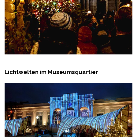
Lichtwelten im Museumsquartier