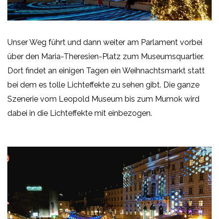
Unser Weg führt und dann weiter am Parlament vorbei
über den Maria-Theresien-Platz zum Museumsquartier.
Dort findet an einigen Tagen ein Weihnachtsmarkt statt
bei dem es tolle Lichteffekte zu sehen gibt. Die ganze
Szenerie vom Leopold Museum bis zum Mumok wird
dabei in die Lichteffekte mit einbezogen.