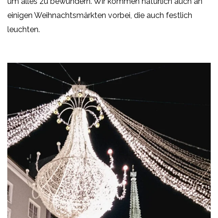
um alles zu bewundern. Wir kommen natürlich auch an
einigen Weihnachtsmärkten vorbei, die auch festlich
leuchten.