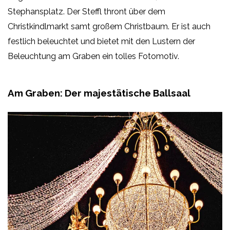
Stephansplatz. Der Steffl thront über dem
Christkindlmarkt samt großem Christbaum. Er ist auch
festlich beleuchtet und bietet mit den Lustern der
Beleuchtung am Graben ein tolles Fotomotiv.
Am Graben: Der majestätische Ballsaal