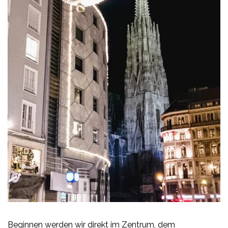
Beginnen werden wir direkt im Zentrum, dem