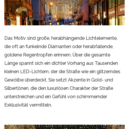
Das Motiv sind große, herabhängende Lichtelemente,
die oft an funkelnde Diamanten oder herabfallende,
goldene Regentropfen erinnern. Über die gesamte
Länge spannt sich ein dichter Vorhang aus Tausenden
kleinen LED-Lichtern, der die Straße wie ein glitzerndes
Gewölbe überdeckt. Sie setzt Akzente in Gold- und
Silbertönen, die den luxuriösen Charakter der Straße
unterstreichen und ein Gefühl von schimmernder
Exklusivität vermitteln.