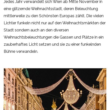
Jedes Jahr verwandelt sich Wien ab Mitte November in
eine glitzernde Weihnachtsstadt, deren Beleuchtung
mittlerweile zu den Schönsten Europas zählt. Die vielen
Lichter funkeln nicht nur auf den Weihnachtsmärkten der
Stadt sondern auch an den diversen
Weihnachtsbeleuchtungen die Gassen und Plätze in ein
zauberhaftes Licht setzen und sie zu einer funkelnden
Bühne verwandeln.