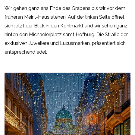
Wir gehen ganz ans Ende des Grabens bis wir vor dem
früheren Meinl-Haus stehen. Auf der linken Seite öffnet
sich jetzt der Blick in den Kohlmarkt und wir sehen ganz
hinten den Michaelerplatz samt Hofburg. Die Straße der
exklusiven Juweliere und Luxusmarken, präsentiert sich
entsprechend edel.