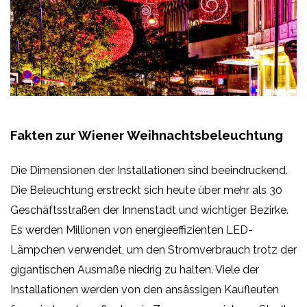
Fakten zur Wiener Weihnachtsbeleuchtung
Die Dimensionen der Installationen sind beeindruckend.
Die Beleuchtung erstreckt sich heute über mehr als 30
Geschäftsstraßen der Innenstadt und wichtiger Bezirke.
Es werden Millionen von energieeffizienten LED-
Lämpchen verwendet, um den Stromverbrauch trotz der
gigantischen Ausmaße niedrig zu halten. Viele der
Installationen werden von den ansässigen Kaufleuten