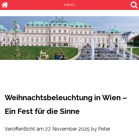
MENÜ
Weihnachtsbeleuchtung in Wien –
Ein Fest für die Sinne
Veröffentlicht am
27. November 2025
by
Peter