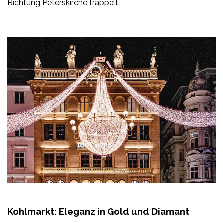
Richtung Peterskirche trappelt.
Kohlmarkt: Eleganz in Gold und Diamant