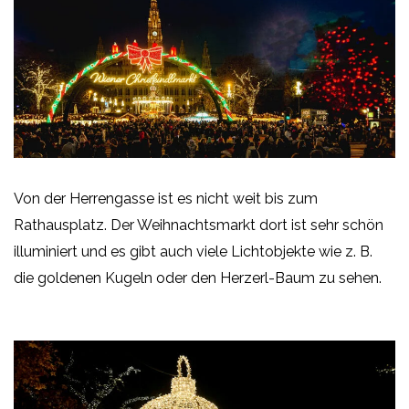
Von der Herrengasse ist es nicht weit bis zum
Rathausplatz. Der Weihnachtsmarkt dort ist sehr schön
illuminiert und es gibt auch viele Lichtobjekte wie z. B.
die goldenen Kugeln oder den Herzerl-Baum zu sehen.