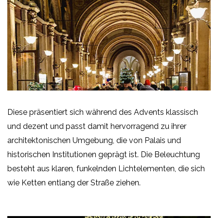
Diese präsentiert sich während des Advents klassisch
und dezent und passt damit hervorragend zu ihrer
architektonischen Umgebung, die von Palais und
historischen Institutionen geprägt ist. Die Beleuchtung
besteht aus klaren, funkelnden Lichtelementen, die sich
wie Ketten entlang der Straße ziehen.