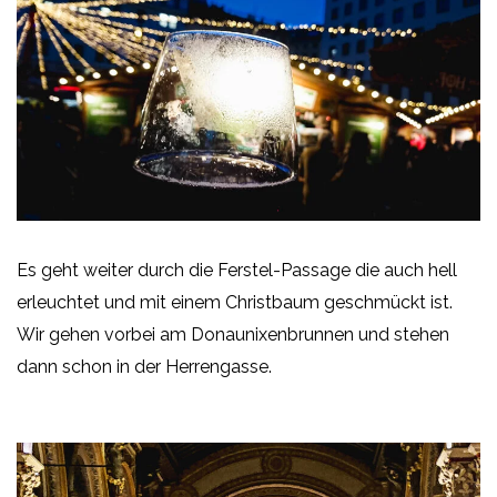
Es geht weiter durch die Ferstel-Passage die auch hell
erleuchtet und mit einem Christbaum geschmückt ist.
Wir gehen vorbei am Donaunixenbrunnen und stehen
dann schon in der Herrengasse.