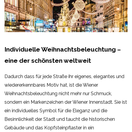
Individuelle Weihnachtsbeleuchtung –
eine der schönsten weltweit
Dadurch dass für jede Straße ihr eigenes, elegantes und
wiedererkennbares Motiv hat, ist die Wiener
Weihnachtsbeleuchtung nicht mehr nur Schmuck,
sondern ein Markenzeichen der Wiener Innenstadt. Sie ist
ein individuelles Symbol für die Eleganz und die
Besinnlichkeit der Stadt und taucht die historischen
Gebäude und das Kopfsteinpflaster in ein