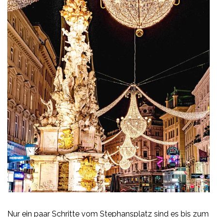
Nur ein paar Schritte vom Stephansplatz sind es bis zum