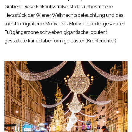
Graben. Diese Einkaufsstraße ist das unbestrittene
Herzstück der Wiener Weihnachtsbeleuchtung und das
meistfotografierte Motiv. Das Motiv: Über der gesamten
Fußgängerzone schweben gigantische, opulent
gestaltete kandelaberförmige Luster (Kronleuchter).