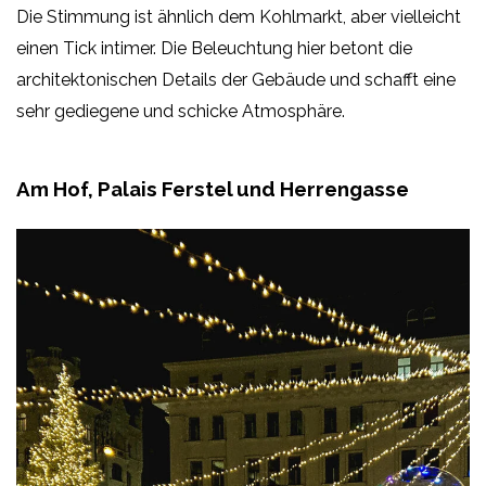
Die Stimmung ist ähnlich dem Kohlmarkt, aber vielleicht
einen Tick intimer. Die Beleuchtung hier betont die
architektonischen Details der Gebäude und schafft eine
sehr gediegene und schicke Atmosphäre.
Am Hof, Palais Ferstel und Herrengasse