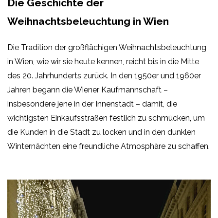
Die Geschichte der
Weihnachtsbeleuchtung in Wien
Die Tradition der großflächigen Weihnachtsbeleuchtung
in Wien, wie wir sie heute kennen, reicht bis in die Mitte
des 20. Jahrhunderts zurück. In den 1950er und 1960er
Jahren begann die Wiener Kaufmannschaft –
insbesondere jene in der Innenstadt – damit, die
wichtigsten Einkaufsstraßen festlich zu schmücken, um
die Kunden in die Stadt zu locken und in den dunklen
Winternächten eine freundliche Atmosphäre zu schaffen.