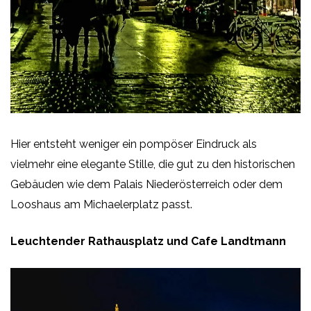
Hier entsteht weniger ein pompöser Eindruck als
vielmehr eine elegante Stille, die gut zu den historischen
Gebäuden wie dem Palais Niederösterreich oder dem
Looshaus am Michaelerplatz passt.
Leuchtender Rathausplatz und Cafe Landtmann