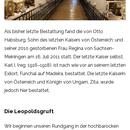
Als bisher letzte Bestattung fand die von Otto
Habsburg, Sohn des letzten Kaisers von Österreich, und
seiner 2010 gestorbenen Frau Regina von Sachsen-
Meiningen am 16. Juli 2011 statt. Der letzte Kaiser selbst,
Karl I. (reg. 1916–1918), ist nach wie vor an seinem letzten
Exilort, Funchal auf Madeira, bestattet. Die letzte Kaiserin
von Österreich und Königin von Ungarn, Zita, wurde
jedoch hier bestattet.
Die Leopoldsgruft
Wir beginnen unseren Rundgang in der hochbarocken