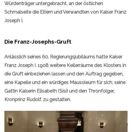
Würdenträger untergebracht, an der östlichen
Schmalseite die Eltern und Verwandten von Kaiser Franz
Joseph I.
Die Franz-Josephs-Gruft
Anlässlich seines 60. Regierungsjubiläums hatte Kaiser
Franz Joseph I. 1908 weitere Kellerräume des Klosters in
die Gruft einbeziehen lassen und den Auftrag gegeben,
eine Kapelle und ein würdiges Mausoleum für sich, seine
Gattin Kaiserin Elisabeth (Sisi) und den Thronfolger,
Kronprinz Rudolf, zu gestalten.