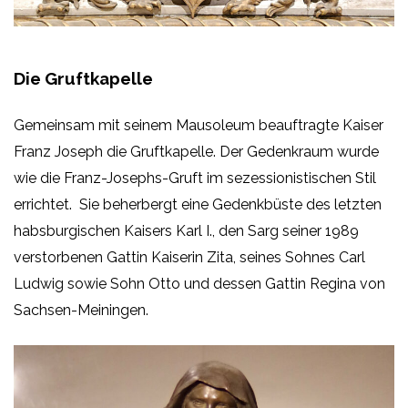
Die Gruftkapelle
Gemeinsam mit seinem Mausoleum beauftragte Kaiser
Franz Joseph die Gruftkapelle. Der Gedenkraum wurde
wie die Franz-Josephs-Gruft im sezessionistischen Stil
errichtet. Sie beherbergt eine Gedenkbüste des letzten
habsburgischen Kaisers Karl I., den Sarg seiner 1989
verstorbenen Gattin Kaiserin Zita, seines Sohnes Carl
Ludwig sowie Sohn Otto und dessen Gattin Regina von
Sachsen-Meiningen.