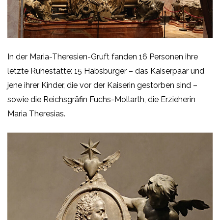
In der Maria-Theresien-Gruft fanden 16 Personen ihre
letzte Ruhestätte: 15 Habsburger – das Kaiserpaar und
jene ihrer Kinder, die vor der Kaiserin gestorben sind –
sowie die Reichsgräfin Fuchs-Mollarth, die Erzieherin
Maria Theresias.