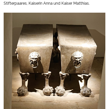
Stifterpaares, Kaiserin Anna und Kaiser Matthias.