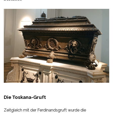
Die Toskana-Gruft
Zeitgleich mit der Ferdinandsgruft wurde die