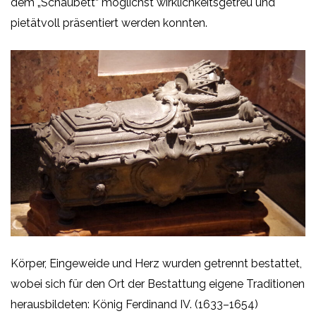
dem „Schaubett“ möglichst wirklichkeitsgetreu und
pietätvoll präsentiert werden konnten.
Körper, Eingeweide und Herz wurden getrennt bestattet,
wobei sich für den Ort der Bestattung eigene Traditionen
herausbildeten: König Ferdinand IV. (1633–1654)