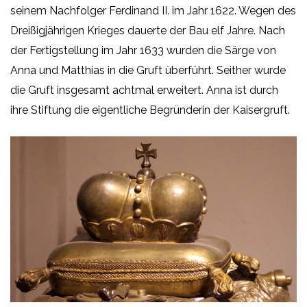
seinem Nachfolger Ferdinand II. im Jahr 1622. Wegen des
Dreißigjährigen Krieges dauerte der Bau elf Jahre. Nach
der Fertigstellung im Jahr 1633 wurden die Särge von
Anna und Matthias in die Gruft überführt. Seither wurde
die Gruft insgesamt achtmal erweitert. Anna ist durch
ihre Stiftung die eigentliche Begründerin der Kaisergruft.