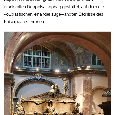
prunkvollen Doppelsarkophag gestaltet, auf dem die
vollplastischen, einander zugewandten Bildnisse des
Kaiserpaares thronen.