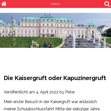
MENÜ
Die Kaisergruft oder Kapuzinergruft
Veröffentlicht am
4. April 2022
by
Peter
Mein erster Besuch in der Kaisergruft war anlässlich
meiner Schulabschlussfahrt Mitte der siebziger Jahre