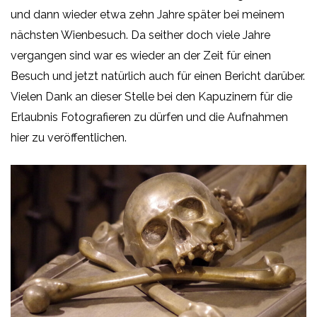
und dann wieder etwa zehn Jahre später bei meinem
nächsten Wienbesuch. Da seither doch viele Jahre
vergangen sind war es wieder an der Zeit für einen
Besuch und jetzt natürlich auch für einen Bericht darüber.
Vielen Dank an dieser Stelle bei den Kapuzinern für die
Erlaubnis Fotografieren zu dürfen und die Aufnahmen
hier zu veröffentlichen.