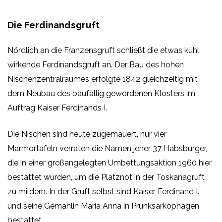
Die Ferdinandsgruft
Nördlich an die Franzensgruft schließt die etwas kühl
wirkende Ferdinandsgruft an. Der Bau des hohen
Nischenzentralraumes erfolgte 1842 gleichzeitig mit
dem Neubau des baufällig gewordenen Klosters im
Auftrag Kaiser Ferdinands I.
Die Nischen sind heute zugemauert, nur vier
Marmortafeln verraten die Namen jener 37 Habsburger,
die in einer großangelegten Umbettungsaktion 1960 hier
bestattet wurden, um die Platznot in der Toskanagruft
zu mildern. In der Gruft selbst sind Kaiser Ferdinand I.
und seine Gemahlin Maria Anna in Prunksarkophagen
bestattet.