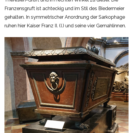
Franzensgruft ist achteckig und im Stil des Biedermeier
gehalten. In symmetrischer Anordnung der Sarkophage
ruhen hier Kaiser Franz II. (I.) und seine vier Gemahlinnen.