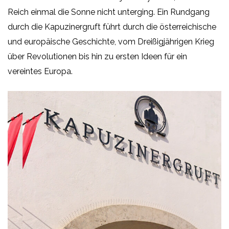
Reich einmal die Sonne nicht unterging. Ein Rundgang
durch die Kapuzinergruft führt durch die österreichische
und europäische Geschichte, vom Dreißigjährigen Krieg
über Revolutionen bis hin zu ersten Ideen für ein
vereintes Europa.