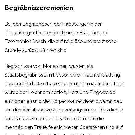
Begräbniszeremonien
Bei den Begräbnissen der Habsburger in der
Kapuzinergruft waren bestimmte Bräuche und
Zeremonien üblich, die auf religiöse und praktische
Gründe zurückzuführen sind.
Begräbnisse von Monarchen wurden als
Staatsbegräbnisse mit besonderer Prachtentfaltung
durchgeführt. Bereits wenige Stunden nach dem Tode
wurde der Leichnam seziert, Herz und Eingeweide
entnommen und der Körper konservierend behandelt,
um den Verfallsprozess zu verlangsamen. Dies diente
unter anderem dazu, dass die Leichname die
mehrtägigen Trauerfeierlichkeiten überstehen und auf