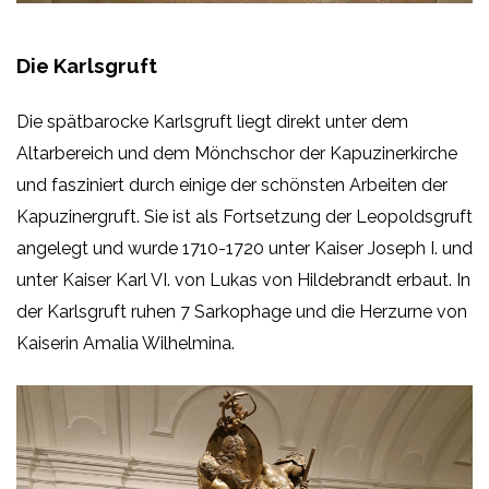
Die Karlsgruft
Die spätbarocke Karlsgruft liegt direkt unter dem
Altarbereich und dem Mönchschor der Kapuzinerkirche
und fasziniert durch einige der schönsten Arbeiten der
Kapuzinergruft. Sie ist als Fortsetzung der Leopoldsgruft
angelegt und wurde 1710-1720 unter Kaiser Joseph I. und
unter Kaiser Karl VI. von Lukas von Hildebrandt erbaut. In
der Karlsgruft ruhen 7 Sarkophage und die Herzurne von
Kaiserin Amalia Wilhelmina.