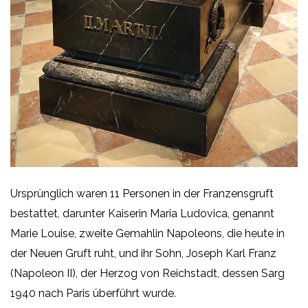
Ursprünglich waren 11 Personen in der Franzensgruft
bestattet, darunter Kaiserin Maria Ludovica, genannt
Marie Louise, zweite Gemahlin Napoleons, die heute in
der Neuen Gruft ruht, und ihr Sohn, Joseph Karl Franz
(Napoleon II), der Herzog von Reichstadt, dessen Sarg
1940 nach Paris überführt wurde.