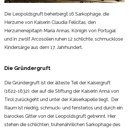
Die Leopoldsgruft beherbergt 16 Sarkophage, die
Herzurne von Kaiserin Claudia Felicitas, den
Herzurnenepitaph Maria Annas, Königin von Portugal
und in zwölf Arcosolien ruhen 12 schlichte, schmucklose
Kindersärge aus dem 17. Jahrhundert.
Die Gründergruft
Die Gründergruft ist der älteste Teil der Kaisergruft
(1622-1632), der auf die Stiftung der Kaiserin Anna von
Tirol zurückgeht und unter der Kaiserkapelle liegt. Der
Raum ist niedrig, schmuck- und fensterlos und durch ein
barockes Gitter von der Leopoldsgruft getrennt. Hier
stehen die schlichten, truhenähnlichen Sarkophage des