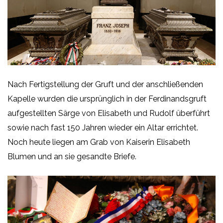
Nach Fertigstellung der Gruft und der anschließenden
Kapelle wurden die ursprünglich in der Ferdinandsgruft
aufgestellten Särge von Elisabeth und Rudolf überführt
sowie nach fast 150 Jahren wieder ein Altar errichtet.
Noch heute liegen am Grab von Kaiserin Elisabeth
Blumen und an sie gesandte Briefe.