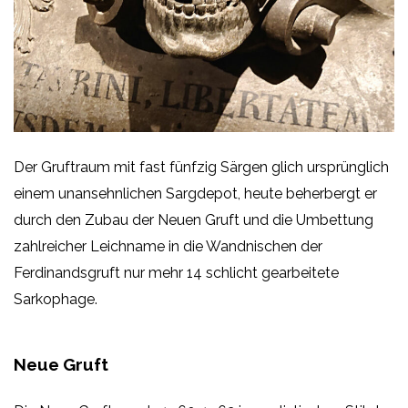
Der Gruftraum mit fast fünfzig Särgen glich ursprünglich
einem unansehnlichen Sargdepot, heute beherbergt er
durch den Zubau der Neuen Gruft und die Umbettung
zahlreicher Leichname in die Wandnischen der
Ferdinandsgruft nur mehr 14 schlicht gearbeitete
Sarkophage.
Neue Gruft