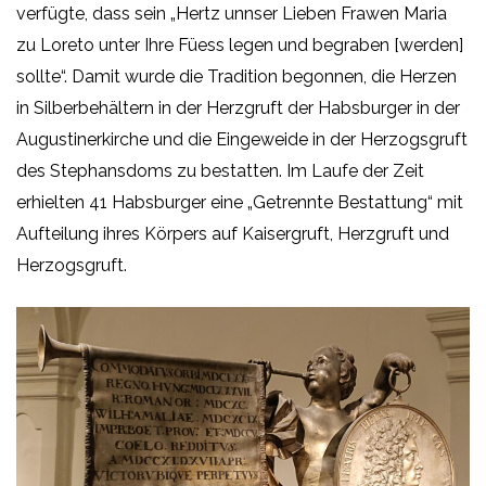
verfügte, dass sein „Hertz unnser Lieben Frawen Maria
zu Loreto unter Ihre Füess legen und begraben [werden]
sollte“. Damit wurde die Tradition begonnen, die Herzen
in Silberbehältern in der Herzgruft der Habsburger in der
Augustinerkirche und die Eingeweide in der Herzogsgruft
des Stephansdoms zu bestatten. Im Laufe der Zeit
erhielten 41 Habsburger eine „Getrennte Bestattung“ mit
Aufteilung ihres Körpers auf Kaisergruft, Herzgruft und
Herzogsgruft.