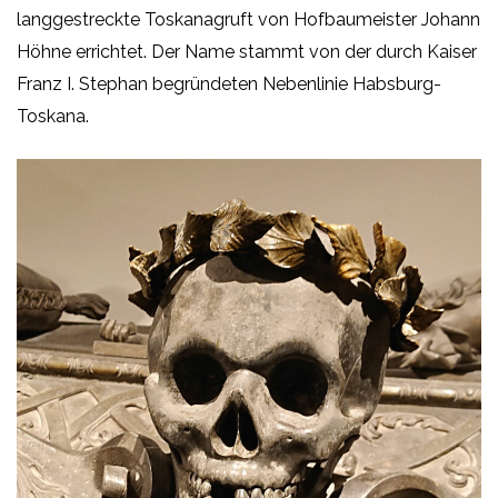
langgestreckte Toskanagruft von Hofbaumeister Johann
Höhne errichtet. Der Name stammt von der durch Kaiser
Franz I. Stephan begründeten Nebenlinie Habsburg-
Toskana.