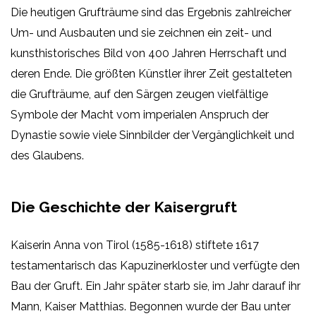
Die heutigen Grufträume sind das Ergebnis zahlreicher
Um- und Ausbauten und sie zeichnen ein zeit- und
kunsthistorisches Bild von 400 Jahren Herrschaft und
deren Ende. Die größten Künstler ihrer Zeit gestalteten
die Grufträume, auf den Särgen zeugen vielfältige
Symbole der Macht vom imperialen Anspruch der
Dynastie sowie viele Sinnbilder der Vergänglichkeit und
des Glaubens.
Die Geschichte der Kaisergruft
Kaiserin Anna von Tirol (1585-1618) stiftete 1617
testamentarisch das Kapuzinerkloster und verfügte den
Bau der Gruft. Ein Jahr später starb sie, im Jahr darauf ihr
Mann, Kaiser Matthias. Begonnen wurde der Bau unter