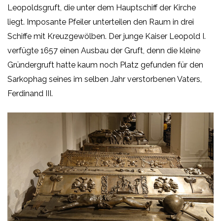
Leopoldsgruft, die unter dem Hauptschiff der Kirche
liegt. Imposante Pfeiler unterteilen den Raum in drei
Schiffe mit Kreuzgewölben. Der junge Kaiser Leopold I.
verfügte 1657 einen Ausbau der Gruft, denn die kleine
Gründergruft hatte kaum noch Platz gefunden für den
Sarkophag seines im selben Jahr verstorbenen Vaters,
Ferdinand III.