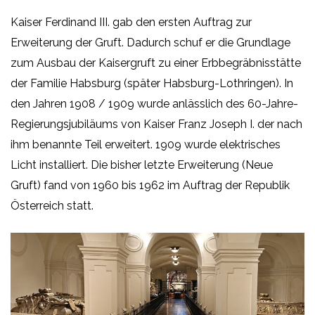
Kaiser Ferdinand III. gab den ersten Auftrag zur
Erweiterung der Gruft. Dadurch schuf er die Grundlage
zum Ausbau der Kaisergruft zu einer Erbbegräbnisstätte
der Familie Habsburg (später Habsburg-Lothringen). In
den Jahren 1908 / 1909 wurde anlässlich des 60-Jahre-
Regierungsjubiläums von Kaiser Franz Joseph I. der nach
ihm benannte Teil erweitert. 1909 wurde elektrisches
Licht installiert. Die bisher letzte Erweiterung (Neue
Gruft) fand von 1960 bis 1962 im Auftrag der Republik
Österreich statt.