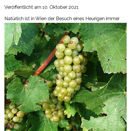
Veröffentlicht am
10. Oktober 2021
N
atürlich ist in Wien der Besuch eines Heurigen immer