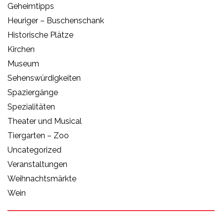
Geheimtipps
Heuriger – Buschenschank
Historische Plätze
Kirchen
Museum
Sehenswürdigkeiten
Spaziergänge
Spezialitäten
Theater und Musical
Tiergarten – Zoo
Uncategorized
Veranstaltungen
Weihnachtsmärkte
Wein