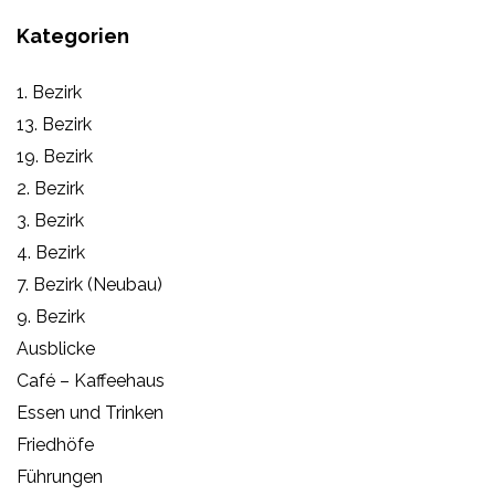
Kategorien
1. Bezirk
13. Bezirk
19. Bezirk
2. Bezirk
3. Bezirk
4. Bezirk
7. Bezirk (Neubau)
9. Bezirk
Ausblicke
Café – Kaffeehaus
Essen und Trinken
Friedhöfe
Führungen