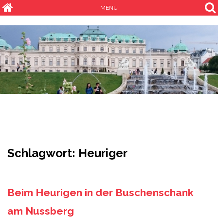
MENÜ
Schlagwort:
Heuriger
Beim Heurigen in der Buschenschank
am Nussberg