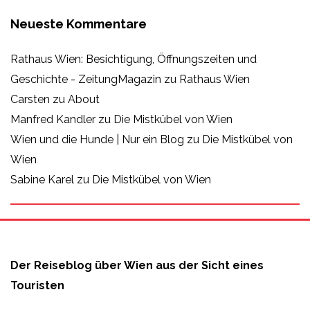
Neueste Kommentare
Rathaus Wien: Besichtigung, Öffnungszeiten und
Geschichte - ZeitungMagazin
zu
Rathaus Wien
Carsten
zu
About
Manfred Kandler
zu
Die Mistkübel von Wien
Wien und die Hunde | Nur ein Blog
zu
Die Mistkübel von
Wien
Sabine Karel
zu
Die Mistkübel von Wien
Der Reiseblog über Wien aus der Sicht eines
Touristen