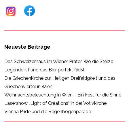
Neueste Beiträge
Das Schweizerhaus im Wiener Prater: Wo die Stelze
Legende ist und das Bier perfekt fließt
Die Griechenkirche zur Heiligen Dreifaltigkeit und das
Griechenviertel in Wien
Weihnachtsbeleuchtung in Wien – Ein Fest für die Sinne
Lasershow „Light of Creations“ in der Votivkirche
Vienna Pride und die Regenbogenparade