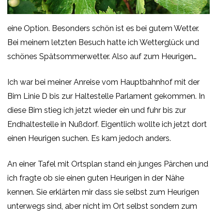
eine Option. Besonders schön ist es bei gutem Wetter.
Bei meinem letzten Besuch hatte ich Wetterglück und
schönes Spätsommerwetter. Also auf zum Heurigen…
Ich war bei meiner Anreise vom Hauptbahnhof mit der
Bim Linie D bis zur Haltestelle Parlament gekommen. In
diese Bim stieg ich jetzt wieder ein und fuhr bis zur
Endhaltestelle in Nußdorf. Eigentlich wollte ich jetzt dort
einen Heurigen suchen. Es kam jedoch anders.
An einer Tafel mit Ortsplan stand ein junges Pärchen und
ich fragte ob sie einen guten Heurigen in der Nähe
kennen. Sie erklärten mir dass sie selbst zum Heurigen
unterwegs sind, aber nicht im Ort selbst sondern zum