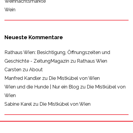
Weihnachtsmärkte
Wein
Neueste Kommentare
Rathaus Wien: Besichtigung, Öffnungszeiten und
Geschichte - ZeitungMagazin
zu
Rathaus Wien
Carsten
zu
About
Manfred Kandler
zu
Die Mistkübel von Wien
Wien und die Hunde | Nur ein Blog
zu
Die Mistkübel von
Wien
Sabine Karel
zu
Die Mistkübel von Wien