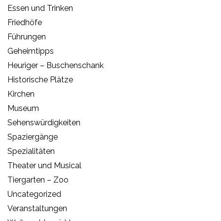
Essen und Trinken
Friedhöfe
Führungen
Geheimtipps
Heuriger – Buschenschank
Historische Plätze
Kirchen
Museum
Sehenswürdigkeiten
Spaziergänge
Spezialitäten
Theater und Musical
Tiergarten – Zoo
Uncategorized
Veranstaltungen