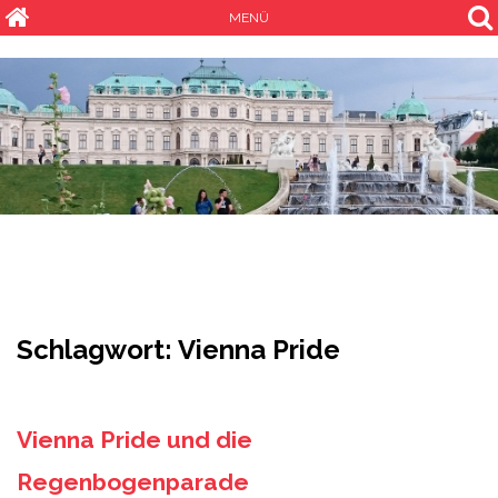
MENÜ
Schlagwort:
Vienna Pride
Vienna Pride und die
Regenbogenparade