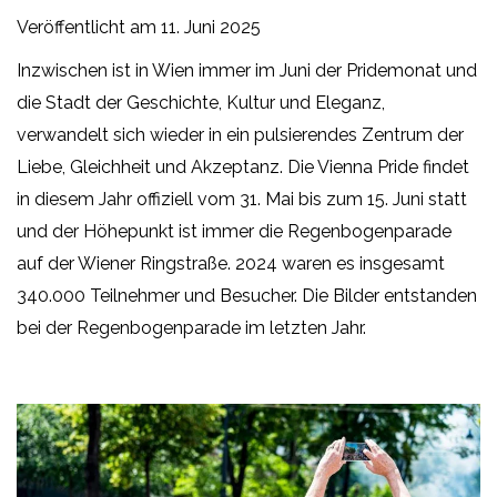
Veröffentlicht am
11. Juni 2025
Inzwischen ist in Wien immer im Juni der Pridemonat und
die Stadt der Geschichte, Kultur und Eleganz,
verwandelt sich wieder in ein pulsierendes Zentrum der
Liebe, Gleichheit und Akzeptanz. Die Vienna Pride findet
in diesem Jahr offiziell vom 31. Mai bis zum 15. Juni statt
und der Höhepunkt ist immer die Regenbogenparade
auf der Wiener Ringstraße. 2024 waren es insgesamt
340.000 Teilnehmer und Besucher. Die Bilder entstanden
bei der Regenbogenparade im letzten Jahr.