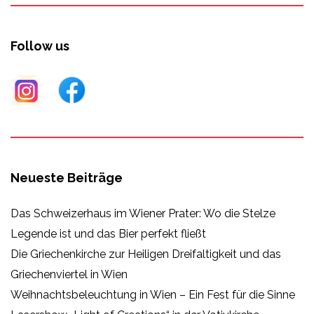
Follow us
Neueste Beiträge
Das Schweizerhaus im Wiener Prater: Wo die Stelze
Legende ist und das Bier perfekt fließt
Die Griechenkirche zur Heiligen Dreifaltigkeit und das
Griechenviertel in Wien
Weihnachtsbeleuchtung in Wien – Ein Fest für die Sinne