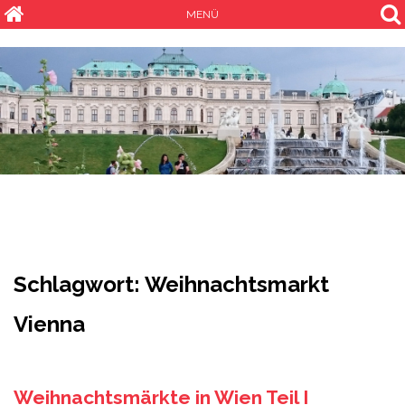
MENÜ
Schlagwort:
Weihnachtsmarkt
Vienna
Weihnachtsmärkte in Wien Teil I