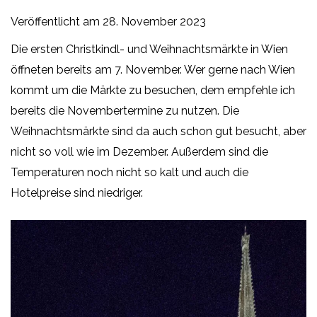
Veröffentlicht am
28. November 2023
Die ersten Christkindl- und Weihnachtsmärkte in Wien
öffneten bereits am 7. November. Wer gerne nach Wien
kommt um die Märkte zu besuchen, dem empfehle ich
bereits die Novembertermine zu nutzen. Die
Weihnachtsmärkte sind da auch schon gut besucht, aber
nicht so voll wie im Dezember. Außerdem sind die
Temperaturen noch nicht so kalt und auch die
Hotelpreise sind niedriger.