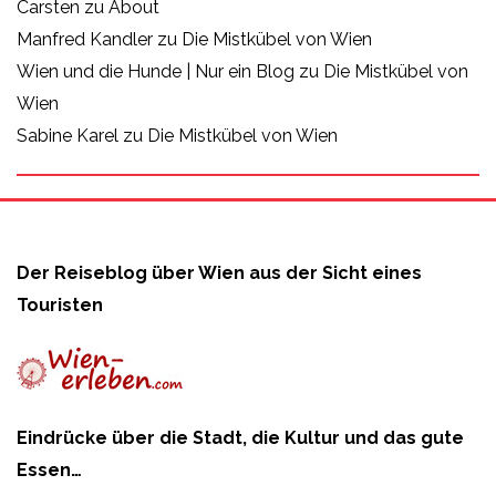
Carsten
zu
About
Manfred Kandler
zu
Die Mistkübel von Wien
Wien und die Hunde | Nur ein Blog
zu
Die Mistkübel von
Wien
Sabine Karel
zu
Die Mistkübel von Wien
Der Reiseblog über Wien aus der Sicht eines
Touristen
Eindrücke über die Stadt, die Kultur und das gute
Essen…