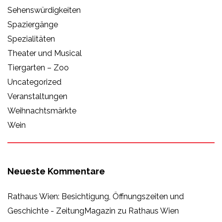
Sehenswürdigkeiten
Spaziergänge
Spezialitäten
Theater und Musical
Tiergarten – Zoo
Uncategorized
Veranstaltungen
Weihnachtsmärkte
Wein
Neueste Kommentare
Rathaus Wien: Besichtigung, Öffnungszeiten und
Geschichte - ZeitungMagazin
zu
Rathaus Wien