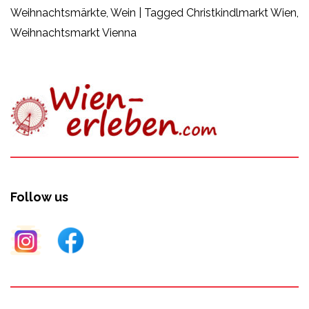
Weihnachtsmärkte
,
Wein
|
Tagged
Christkindlmarkt Wien
,
Weihnachtsmarkt Vienna
Follow us