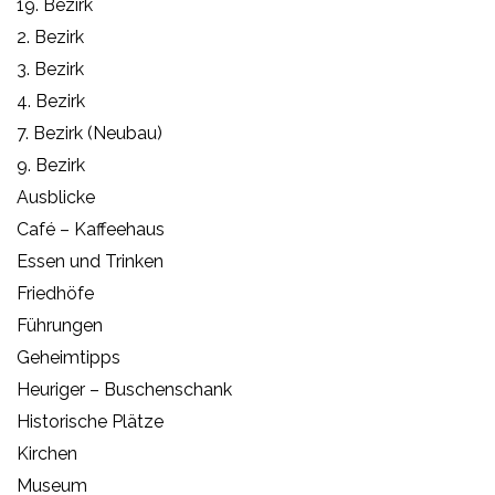
19. Bezirk
2. Bezirk
3. Bezirk
4. Bezirk
7. Bezirk (Neubau)
9. Bezirk
Ausblicke
Café – Kaffeehaus
Essen und Trinken
Friedhöfe
Führungen
Geheimtipps
Heuriger – Buschenschank
Historische Plätze
Kirchen
Museum