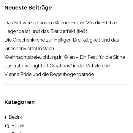
Neueste Beiträge
Das Schweizerhaus im Wiener Prater: Wo die Stelze
Legende ist und das Bier perfekt fließt
Die Griechenkirche zur Heiligen Dreifaltigkeit und das
Griechenviertel in Wien
Weihnachtsbeleuchtung in Wien – Ein Fest für die Sinne
Lasershow „Light of Creations“ in der Votivkirche
Vienna Pride und die Regenbogenparade
Kategorien
1. Bezirk
13. Bezirk